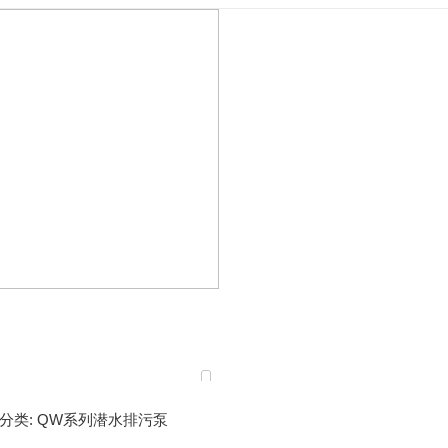
分类:
QW系列潜水排污泵