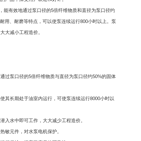
，能有效地通过泵口径的5倍纤维物质和直径为泵口径约
耐用、耐磨等特点，可以使泵连续运行800小时以上。泵
，大大减小工程造价。
通过泵口径的5倍纤维物质与直径为泵口径约50%的固体
其长期处于油室内运行，可使泵连续运行8000小时以
，潜入水中即可工作，大大减少工程造价。
了热敏元件，对水泵电机保护。