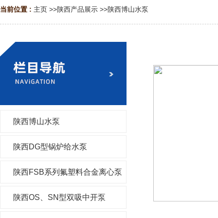
当前位置 :
主页
>>
陕西产品展示
>>
陕西博山水泵
陕西博山水泵
陕西DG型锅炉给水泵
陕西FSB系列氟塑料合金离心泵
陕西OS、SN型双吸中开泵