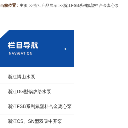
当前位置 :
主页
>>
浙江产品展示
>>
浙江FSB系列氟塑料合金离心泵
浙江博山水泵
浙江DG型锅炉给水泵
浙江FSB系列氟塑料合金离心泵
浙江OS、SN型双吸中开泵