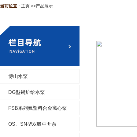
当前位置 :
主页
>>
产品展示
博山水泵
DG型锅炉给水泵
FSB系列氟塑料合金离心泵
OS、SN型双吸中开泵