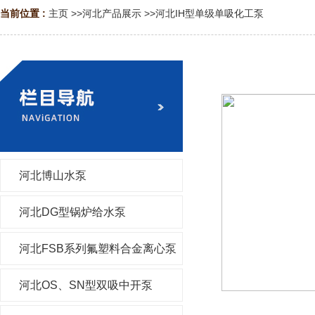
当前位置 :
主页
>>
河北产品展示
>>
河北IH型单级单吸化工泵
河北博山水泵
河北DG型锅炉给水泵
河北FSB系列氟塑料合金离心泵
河北OS、SN型双吸中开泵