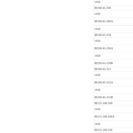
1450
IH100-65-200
1450
IH100-65-200A
1450
IH100-65-250
1450
IH100-65-250A
1450
IH100-65-250B
IH100-65-315
1450
IH100-65-315A
1450
IH100-65-315B
IH125-100-200
1450
IH125-100-200A
1450
IH125-100-250