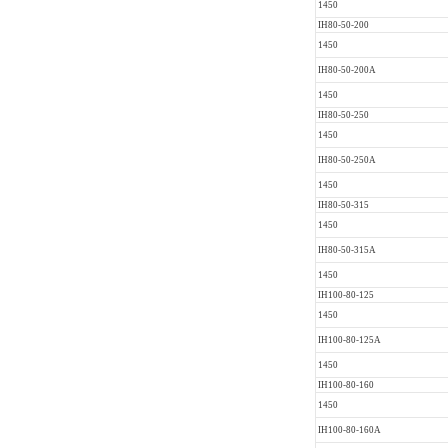
1450
IH80-50-200
1450
IH80-50-200A
1450
IH80-50-250
1450
IH80-50-250A
1450
IH80-50-315
1450
IH80-50-315A
1450
IH100-80-125
1450
IH100-80-125A
1450
IH100-80-160
1450
IH100-80-160A