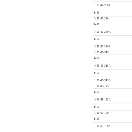
IH65-40-200A
1450
IH65-40-250
1450
IH65-40-250A
1450
IH65-40-250B
IH65-40-315
1450
IH65-40-315A
1450
IH65-40-315B
IH80-65-125
1450
IH80-65-125A
1450
IH80-65-160
1450
IH80-65-160A