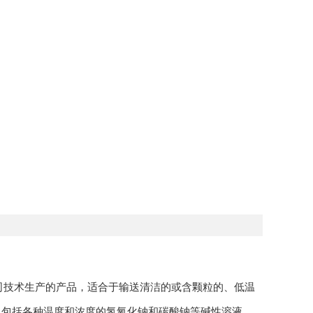
技术生产的产品，适合于输送清洁的或含颗粒的、低温
中包括各种温度和浓度的氢氧化钠和碳酸钠等碱性溶液、