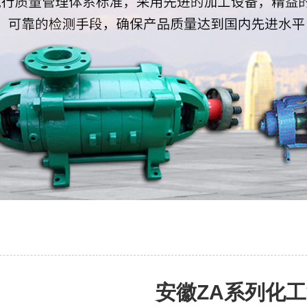
安徽ZA系列化