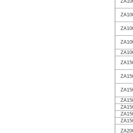
ZA100
ZA100
ZA100
ZA100
ZA100
ZA150
ZA150
ZA150
ZA150
ZA150
ZA150
ZA150
ZA200