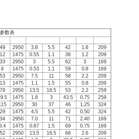
能参数表
49
2950
3.8
5.5
42
1.6
209
12
1475
0.55
1.1
38
1.2
209
33
2950
3
5.5
62
3
169
8
1475
0.53
1.1
59
0.8
169
53
2950
7.5
11
58
2.2
209
13
1475
1.1
1.5
55
0.8
209
78
2950
13.5
18.5
53
2.2
259
9.5
1475
1.8
3
43.5
0.75
259
115
2950
30
37
46
1.25
324
29
1475
4.5
5.5
42
0.50
324
34
2950
7.0
11
71
2.40
169
8.4
1475
0.87
1.5
69
0.75
169
52
2950
13.5
18.5
68
2.6
209