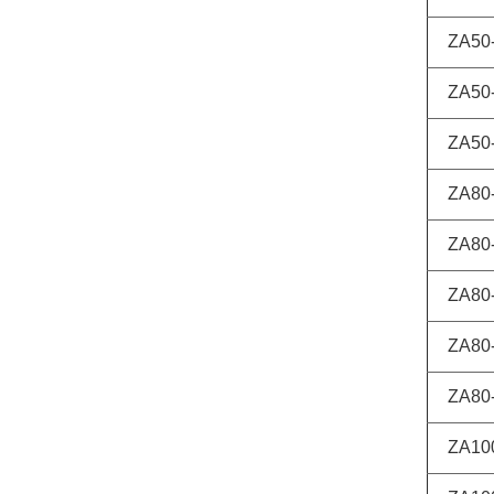
ZA50-
ZA50-
ZA50-
ZA80-
ZA80-
ZA80-
ZA80-
ZA80-
ZA100