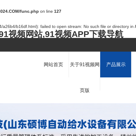
024.COM/func.php
on line
127
/a26b4/b16df.html): failed to open stream: No such file or directory in
91视频网站,91视频APP下载导航
网站首页
关于91视频网
产品展示
页版