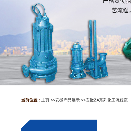
当前位置 :
主页
>>
安徽产品展示
>>
安徽ZA系列化工流程泵