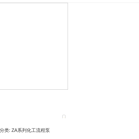
分类:
ZA系列化工流程泵