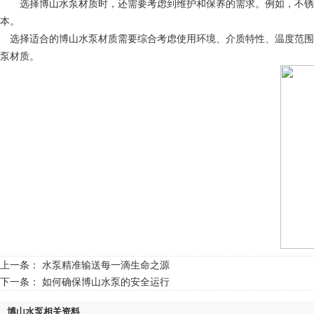
选择博山水泵材质时，还需要考虑到维护和保养的需求。例如，不锈钢
本。
选择适合的博山水泵材质需要综合考虑使用环境、介质特性、温度范围
泵材质。
上一条：
水泵精准输送每一滴生命之源
下一条：
如何确保博山水泵的安全运行
博山水泵相关资料