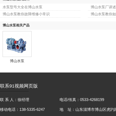
水泵型号大全在博山水泵
博山水泵厂讲述
博山水泵教你故障维修小常识
博山水泵教你如何
博山水泵相关产品
博山水泵
联系91视频网页版
联 系 人：徐经理
电话/传真：0533-4268199
移动电话：138-5335-6247
地 址：山东淄博市博山区虎趵路