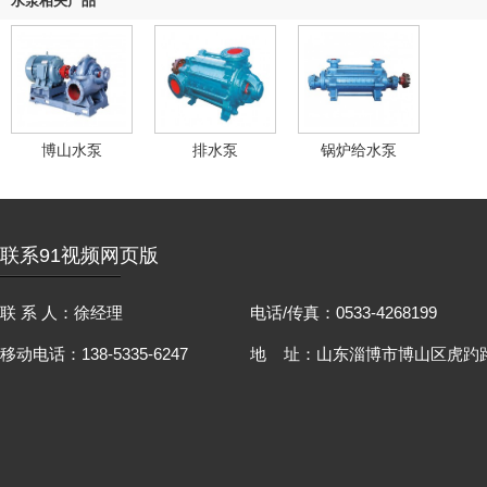
水泵相关产品
博山水泵
排水泵
锅炉给水泵
联系91视频网页版
联 系 人：徐经理
电话/传真：0533-4268199
移动电话：138-5335-6247
地 址：山东淄博市博山区虎趵路